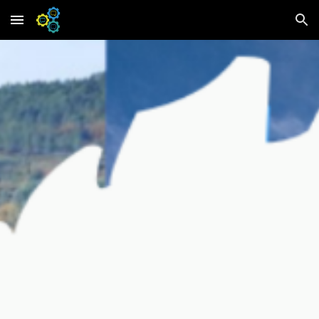
Skip to main content
Skip to navigation