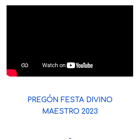
PREGÓN FESTA DIVINO
MAESTRO 2023
-