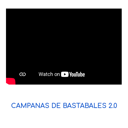
CAMPANAS DE BASTABALES 2.0