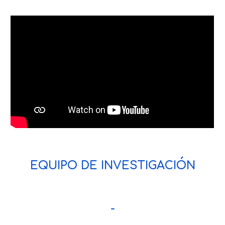
EQUIPO DE INVESTIGACIÓN
-