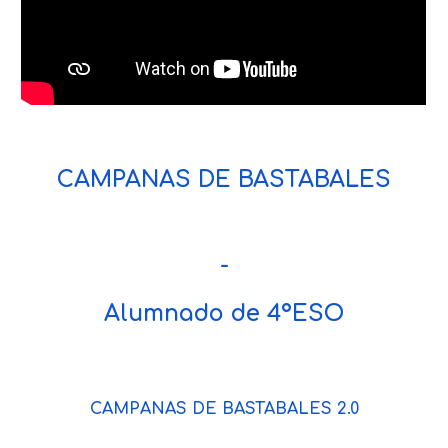
CAMPANAS DE BASTABALES
-
Alumnado de 4ºESO
CAMPANAS DE BASTABALES
2.0