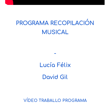
PROGRAMA RECOPILACIÓN
MUSICAL
-
Lucía Félix
David Gil
VÍDEO TRABALLO PROGRAMA