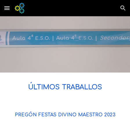
Skip to main content
Skip to navigation
ÚLTIM
OS TRABALLOS
PREGÓN FESTAS DIVINO MAESTRO 2023